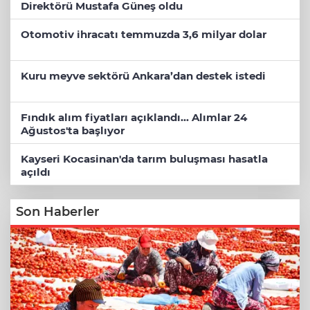
Direktörü Mustafa Güneş oldu
Otomotiv ihracatı temmuzda 3,6 milyar dolar
Kuru meyve sektörü Ankara’dan destek istedi
Fındık alım fiyatları açıklandı... Alımlar 24
Ağustos'ta başlıyor
Kayseri Kocasinan'da tarım buluşması hasatla
açıldı
Son Haberler