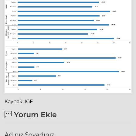
Kaynak: IGF
Yorum Ekle
Adınız Soyadınız