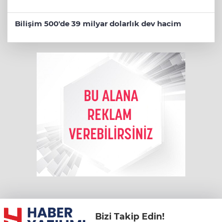
Bilişim 500'de 39 milyar dolarlık dev hacim
Bizi Takip Edin!