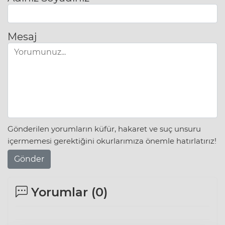
Mesaj
Gönderilen yorumların küfür, hakaret ve suç unsuru
içermemesi gerektiğini okurlarımıza önemle hatırlatırız!
Gönder
Yorumlar (
0
)