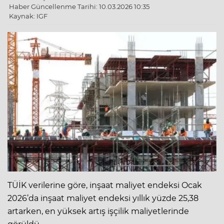
Haber Güncellenme Tarihi: 10.03.2026 10:35
Kaynak: IGF
TÜİK verilerine göre, inşaat maliyet endeksi Ocak
2026’da inşaat maliyet endeksi yıllık yüzde 25,38
artarken, en yüksek artış işçilik maliyetlerinde