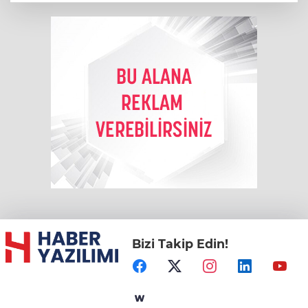
Bizi Takip Edin!