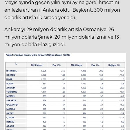
Mayıs ayında geçen yılın aynı ayına göre ihracatını
en fazla artıran il Ankara oldu. Başkent, 300 milyon
dolarlık artışla ilk sırada yer aldı.
Ankara'yı 29 milyon dolarlık artışla Osmaniye, 26
milyon dolarla Şırnak, 20 milyon dolarla İzmir ve 13
milyon dolarla Elazığ izledi.