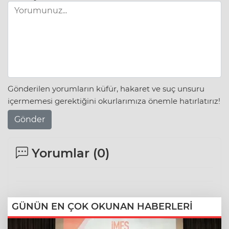
Gönderilen yorumların küfür, hakaret ve suç unsuru
içermemesi gerektiğini okurlarımıza önemle hatırlatırız!
Gönder
Yorumlar (
0
)
GÜNÜN EN ÇOK OKUNAN HABERLERİ