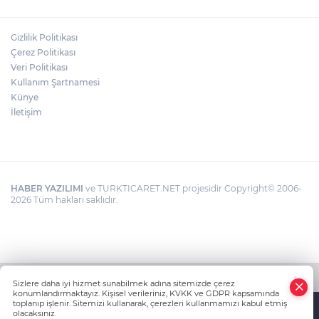
Gizlilik Politikası
Çerez Politikası
Veri Politikası
Kullanım Şartnamesi
Künye
İletişim
HABER YAZILIMI
ve TURKTICARET.NET projesidir Copyright© 2006-
2026 Tüm hakları saklıdır.
Sizlere daha iyi hizmet sunabilmek adına sitemizde çerez
konumlandırmaktayız. Kişisel verileriniz, KVKK ve GDPR kapsamında
toplanıp işlenir. Sitemizi kullanarak, çerezleri kullanmamızı kabul etmiş
olacaksınız.