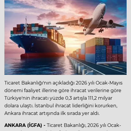
Ticaret Bakanlığı'nın açıkladığı 2026 yılı Ocak-Mayıs
dönemi faaliyet illerine göre ihracat verilerine göre
Türkiye'nin ihracatı yüzde 0,3 artışla 111,2 milyar
dolara ulaştı. İstanbul ihracat liderliğini korurken,
Ankara ihracat artışında ilk sırada yer aldı.
ANKARA (İGFA) -
Ticaret Bakanlığı, 2026 yılı Ocak-