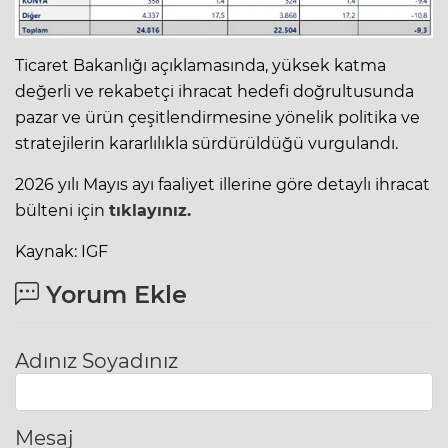
Ticaret Bakanlığı açıklamasında, yüksek katma
değerli ve rekabetçi ihracat hedefi doğrultusunda
pazar ve ürün çeşitlendirmesine yönelik politika ve
stratejilerin kararlılıkla sürdürüldüğü vurgulandı.
2026 yılı Mayıs ayı faaliyet illerine göre detaylı ihracat
bülteni için
tıklayınız.
Kaynak: IGF
Yorum Ekle
Adınız Soyadınız
Mesaj