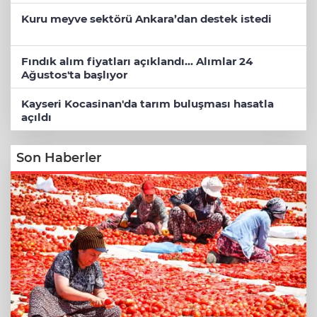
Kuru meyve sektörü Ankara’dan destek istedi
Fındık alım fiyatları açıklandı... Alımlar 24
Ağustos'ta başlıyor
Kayseri Kocasinan'da tarım buluşması hasatla
açıldı
Son Haberler