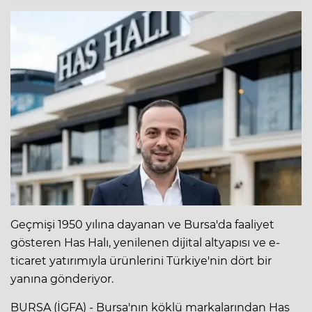
Geçmişi 1950 yılına dayanan ve Bursa'da faaliyet
gösteren Has Halı, yenilenen dijital altyapısı ve e-
ticaret yatırımıyla ürünlerini Türkiye'nin dört bir
yanına gönderiyor.
BURSA (İGFA) - Bursa'nın köklü markalarından Has