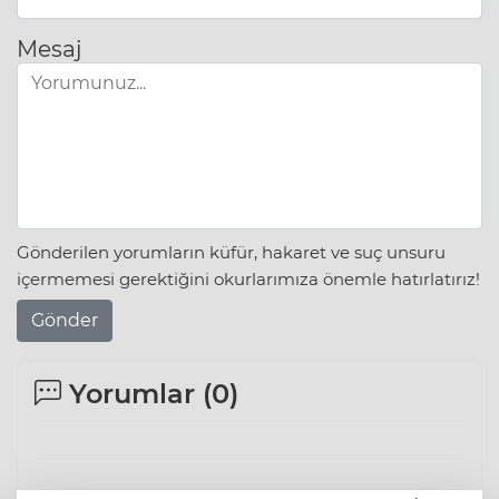
Mesaj
Gönderilen yorumların küfür, hakaret ve suç unsuru
içermemesi gerektiğini okurlarımıza önemle hatırlatırız!
Gönder
Yorumlar (
0
)