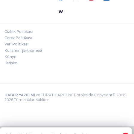
Gizlilik Politikası
Çerez Politikası
Veri Politikası
Kullanım Şartnamesi
Künye
İletişim
HABER YAZILIMI
ve TURKTICARET.NET projesidir Copyright© 2006-
2026 Tüm hakları saklıdır.