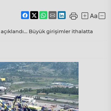
i açıklandı... Büyük girişimler ithalatta