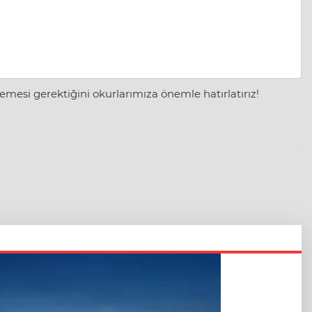
mesi gerektiğini okurlarımıza önemle hatırlatırız!