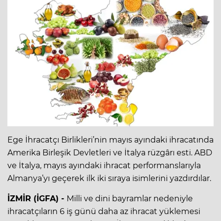
Ege İhracatçı Birlikleri’nin mayıs ayındaki ihracatında
Amerika Birleşik Devletleri ve İtalya rüzgârı esti. ABD
ve İtalya, mayıs ayındaki ihracat performanslarıyla
Almanya’yı geçerek ilk iki sıraya isimlerini yazdırdılar.
İZMİR (İGFA) -
Milli ve dini bayramlar nedeniyle
ihracatçıların 6 iş günü daha az ihracat yüklemesi