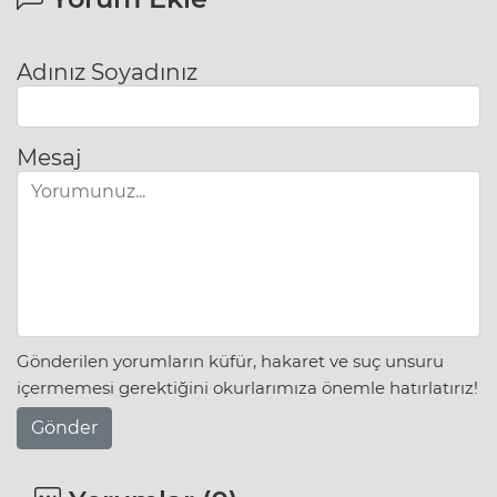
Adınız Soyadınız
Mesaj
Gönderilen yorumların küfür, hakaret ve suç unsuru
içermemesi gerektiğini okurlarımıza önemle hatırlatırız!
Gönder