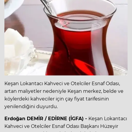
Keşan Lokantacı Kahveci ve Otelciler Esnaf Odası,
artan maliyetler nedeniyle Keşan merkez, belde ve
köylerdeki kahveciler için çay fiyat tarifesinin
yenilendiğini duyurdu.
Erdoğan DEMİR / EDİRNE (İGFA) -
Keşan Lokantacı
Kahveci ve Otelciler Esnaf Odası Başkanı Hüzeyir