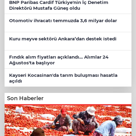
BNP Paribas Cardif Türkiye'nin İç Denetim
Direktörü Mustafa Güneş oldu
Otomotiv ihracatı temmuzda 3,6 milyar dolar
Kuru meyve sektörü Ankara’dan destek istedi
Fındık alım fiyatları açıklandı... Alımlar 24
Ağustos'ta başlıyor
Kayseri Kocasinan'da tarım buluşması hasatla
açıldı
Son Haberler