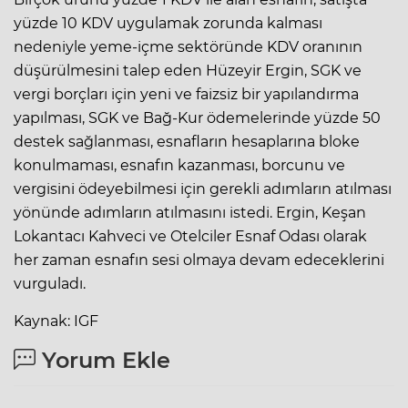
yüzde 10 KDV uygulamak zorunda kalması
nedeniyle yeme-içme sektöründe KDV oranının
düşürülmesini talep eden Hüzeyir Ergin, SGK ve
vergi borçları için yeni ve faizsiz bir yapılandırma
yapılması, SGK ve Bağ-Kur ödemelerinde yüzde 50
destek sağlanması, esnafların hesaplarına bloke
konulmaması, esnafın kazanması, borcunu ve
vergisini ödeyebilmesi için gerekli adımların atılması
yönünde adımların atılmasını istedi. Ergin, Keşan
Lokantacı Kahveci ve Otelciler Esnaf Odası olarak
her zaman esnafın sesi olmaya devam edeceklerini
vurguladı.
Kaynak: IGF
Yorum Ekle