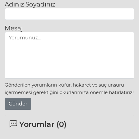
Adınız Soyadınız
Mesaj
Gönderilen yorumların küfür, hakaret ve suç unsuru
içermemesi gerektiğini okurlarımıza önemle hatırlatırız!
Gönder
Yorumlar (
0
)