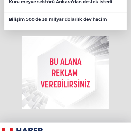
Kuru meyve sektörü Ankara’dan destek istedi
Bilişim 500'de 39 milyar dolarlık dev hacim