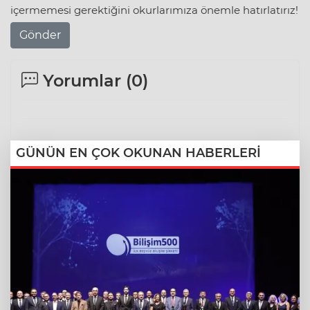
içermemesi gerektiğini okurlarımıza önemle hatırlatırız!
Gönder
Yorumlar (
0
)
GÜNÜN EN ÇOK OKUNAN HABERLERİ