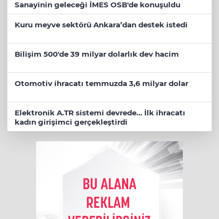
Sanayinin geleceği İMES OSB'de konuşuldu
Kuru meyve sektörü Ankara’dan destek istedi
Bilişim 500'de 39 milyar dolarlık dev hacim
Otomotiv ihracatı temmuzda 3,6 milyar dolar
Elektronik A.TR sistemi devrede... İlk ihracatı
kadın girişimci gerçekleştirdi