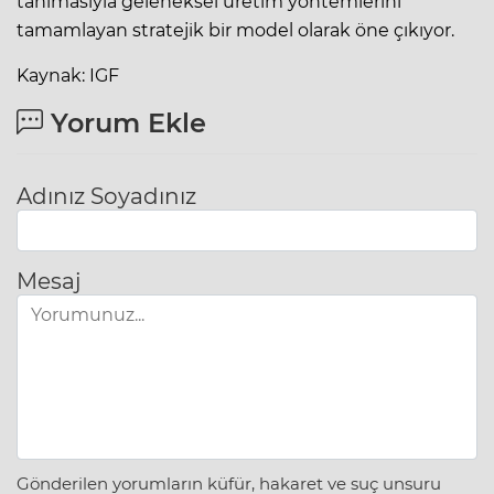
tanımasıyla geleneksel üretim yöntemlerini
tamamlayan stratejik bir model olarak öne çıkıyor.
Kaynak: IGF
Yorum Ekle
Adınız Soyadınız
Mesaj
Gönderilen yorumların küfür, hakaret ve suç unsuru