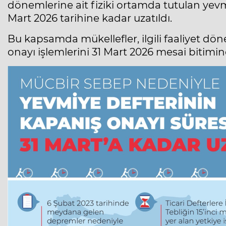
dönemlerine ait fiziki ortamda tutulan yevm
Mart 2026 tarihine kadar uzatıldı.
Bu kapsamda mükellefler, ilgili faaliyet dön
onayı işlemlerini 31 Mart 2026 mesai bitimin