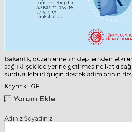
Bakanlık, düzenlemenin depremden etkilen
sağlıklı şekilde yerine getirmesine katkı sağ
sürdürülebilirliği için destek adımlarının d
Kaynak: IGF
Yorum Ekle
Adınız Soyadınız