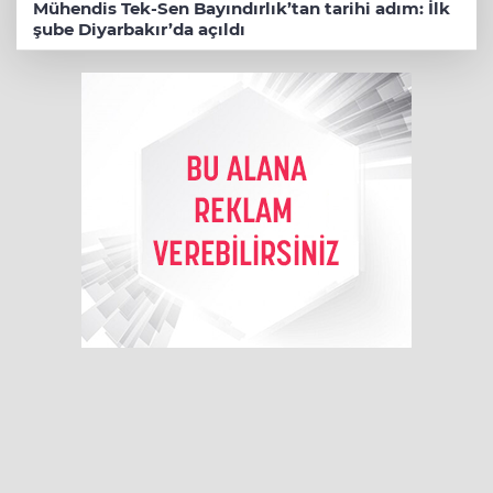
Mühendis Tek-Sen Bayındırlık’tan tarihi adım: İlk
şube Diyarbakır’da açıldı