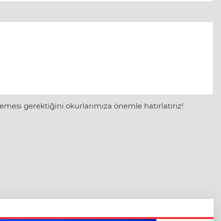
mesi gerektiğini okurlarımıza önemle hatırlatırız!