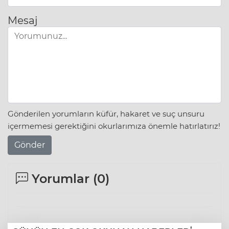
Mesaj
Gönderilen yorumların küfür, hakaret ve suç unsuru
içermemesi gerektiğini okurlarımıza önemle hatırlatırız!
Gönder
Yorumlar (
0
)