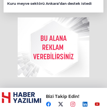
Kuru meyve sektörü Ankara’dan destek istedi
Bizi Takip Edin!