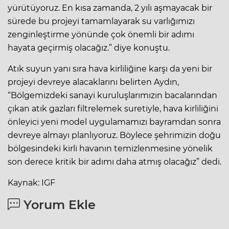
yürütüyoruz. En kısa zamanda, 2 yılı aşmayacak bir
sürede bu projeyi tamamlayarak su varlığımızı
zenginleştirme yönünde çok önemli bir adımı
hayata geçirmiş olacağız.” diye konuştu.
Atık suyun yanı sıra hava kirliliğine karşı da yeni bir
projeyi devreye alacaklarını belirten Aydın,
“Bölgemizdeki sanayi kuruluşlarımızın bacalarından
çıkan atık gazları filtrelemek suretiyle, hava kirliliğini
önleyici yeni model uygulamamızı bayramdan sonra
devreye almayı planlıyoruz. Böylece şehrimizin doğu
bölgesindeki kirli havanın temizlenmesine yönelik
son derece kritik bir adımı daha atmış olacağız” dedi.
Kaynak: IGF
Yorum Ekle