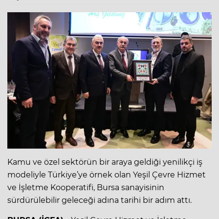
Kamu ve özel sektörün bir araya geldiği yenilikçi iş
modeliyle Türkiye’ye örnek olan Yeşil Çevre Hizmet
ve İşletme Kooperatifi, Bursa sanayisinin
sürdürülebilir geleceği adına tarihi bir adım attı.