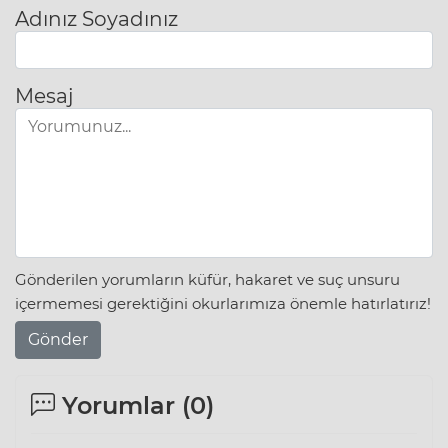
Adınız Soyadınız
Mesaj
Gönderilen yorumların küfür, hakaret ve suç unsuru
içermemesi gerektiğini okurlarımıza önemle hatırlatırız!
Gönder
Yorumlar (
0
)