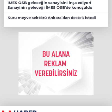
İMES OSB geleceğin sanayisini inşa ediyor!
Sanayinin geleceği İMES OSB'de konuşuldu
Kuru meyve sektörü Ankara’dan destek istedi