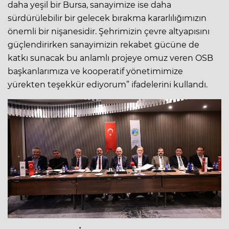
daha yeşil bir Bursa, sanayimize ise daha
sürdürülebilir bir gelecek bırakma kararlılığımızın
önemli bir nişanesidir. Şehrimizin çevre altyapısını
güçlendirirken sanayimizin rekabet gücüne de
katkı sunacak bu anlamlı projeye omuz veren OSB
başkanlarımıza ve kooperatif yönetimimize
yürekten teşekkür ediyorum” ifadelerini kullandı.