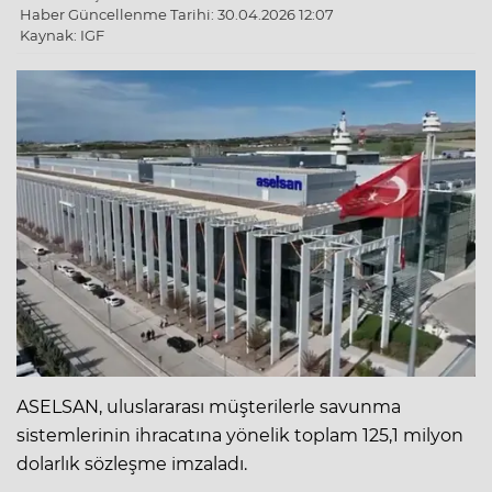
Haber Güncellenme Tarihi: 30.04.2026 12:07
Kaynak: IGF
ASELSAN, uluslararası müşterilerle savunma
sistemlerinin ihracatına yönelik toplam 125,1 milyon
dolarlık sözleşme imzaladı.