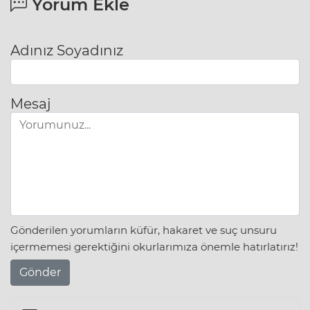
Yorum Ekle
Adınız Soyadınız
Mesaj
Gönderilen yorumların küfür, hakaret ve suç unsuru
içermemesi gerektiğini okurlarımıza önemle hatırlatırız!
Gönder