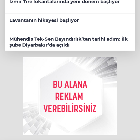
İzmir Tire lokantalarında yeni dönem başlıyor
Lavantanın hikayesi başlıyor
Mühendis Tek-Sen Bayındırlık’tan tarihi adım: İlk
şube Diyarbakır’da açıldı